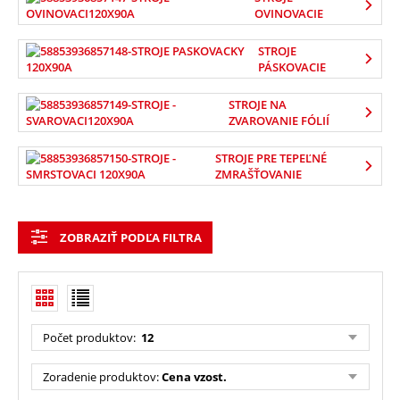
OVINOVACIE
STROJE
PÁSKOVACIE
STROJE NA
ZVAROVANIE FÓLIÍ
STROJE PRE TEPEĽNÉ
ZMRAŠŤOVANIE
ZOBRAZIŤ PODĽA FILTRA
Počet produktov
:
12
Zoradenie produktov
:
Cena vzost.