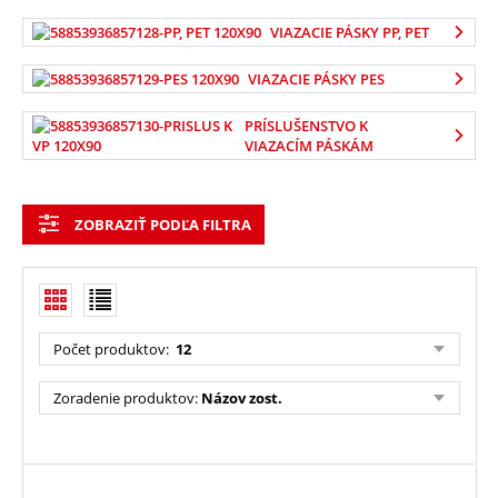
VIAZACIE PÁSKY PP, PET
VIAZACIE PÁSKY PES
PRÍSLUŠENSTVO K
VIAZACÍM PÁSKÁM
ZOBRAZIŤ PODĽA FILTRA
Počet produktov
:
12
Zoradenie produktov
:
Názov zost.