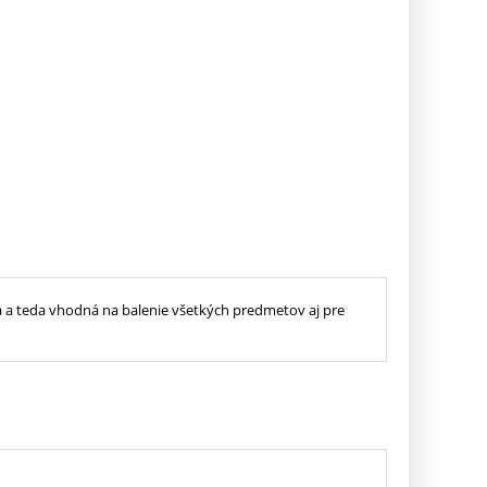
 a teda vhodná na balenie všetkých predmetov aj pre